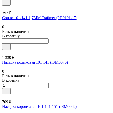
392 ₽
Сопло 101-141 1,7ММ Trafimet (PD0101-17)
0
Есть в наличии
В корзину
1 339 ₽
Насадка роликовая 101-141 (ISM0076)
0
Есть в наличии
В корзину
709 ₽
Насадка корончатая 101-141-151 (ISM0069)