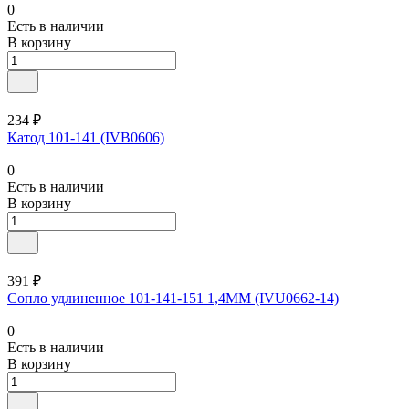
0
Есть в наличии
В корзину
234 ₽
Катод 101-141 (IVB0606)
0
Есть в наличии
В корзину
391 ₽
Сопло удлиненное 101-141-151 1,4ММ (IVU0662-14)
0
Есть в наличии
В корзину