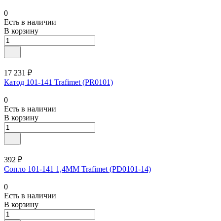
0
Есть в наличии
В корзину
17 231 ₽
Катод 101-141 Trafimet (PR0101)
0
Есть в наличии
В корзину
392 ₽
Сопло 101-141 1,4ММ Trafimet (PD0101-14)
0
Есть в наличии
В корзину