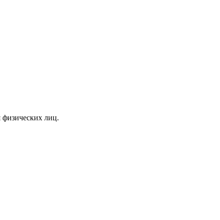
я физических лиц.