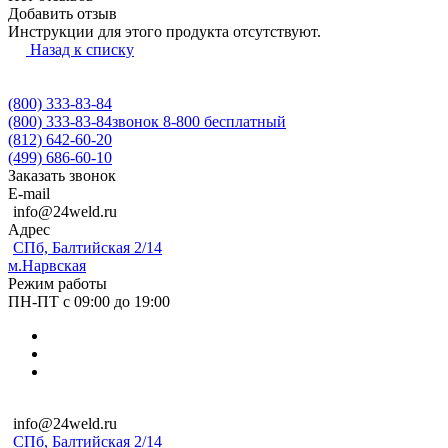
Добавить отзыв
Инструкции для этого продукта отсутствуют.
Назад к списку
(800) 333-83-84
(800) 333-83-84
звонок 8-800 бесплатный
(812) 642-60-20
(499) 686-60-10
Заказать звонок
E-mail
info@24weld.ru
Адрес
СПб, Балтийская 2/14
м.Нарвская
Режим работы
ПН-ПТ с 09:00 до 19:00
info@24weld.ru
СПб, Балтийская 2/14