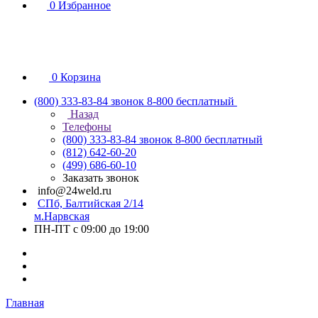
0
Избранное
0
Корзина
(800) 333-83-84
звонок 8-800 бесплатный
Назад
Телефоны
(800) 333-83-84
звонок 8-800 бесплатный
(812) 642-60-20
(499) 686-60-10
Заказать звонок
info@24weld.ru
СПб, Балтийская 2/14
м.Нарвская
ПН-ПТ с 09:00 до 19:00
Главная