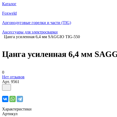
Каталог
Foxweld
Аргонодуговые горелки и части (TIG)
Аксессуары для электросварки
Цанга усиленная 6,4 мм SAGGIO TIG-550
Цанга усиленная 6,4 мм SAG
0
Нет отзывов
Арт.
9561
Характеристики
Артикул