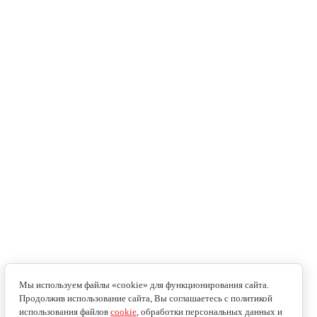
Мы используем файлы «cookie» для функционирования сайта.
Продолжив использование сайта, Вы соглашаетесь с политикой
использования файлов
cookie
, обработки персональных данных и