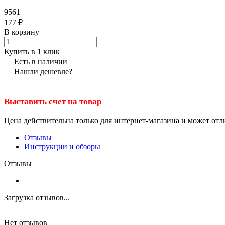
—
9561
177 ₽
В корзину
Купить в 1 клик
Есть в наличии
Нашли дешевле?
Выставить счет на товар
Цена действительна только для интернет-магазина и может отл
Отзывы
Инструкции и обзоры
Отзывы
Загрузка отзывов...
Нет отзывов