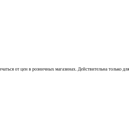
ичаться от цен в розничных магазинах. Действительна только дл